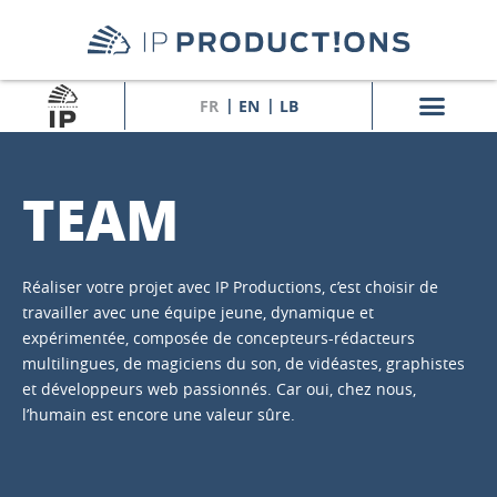
FR
EN
LB
TEAM
Réaliser votre projet avec IP Productions, c’est choisir de
travailler avec une équipe jeune, dynamique et
expérimentée, composée de concepteurs-rédacteurs
multilingues, de magiciens du son, de vidéastes, graphistes
et développeurs web passionnés. Car oui, chez nous,
l’humain est encore une valeur sûre.