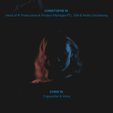
CHRISTOPHE W.
Head of IP Productions & Product Manager RTL Télé & Radio Lëtzebuerg
CHRIS W.
Copywriter & Voice