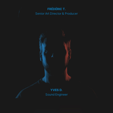
FRÉDÉRIC T.
Senior Art Director & Producer
YVES D.
Sound Engineer