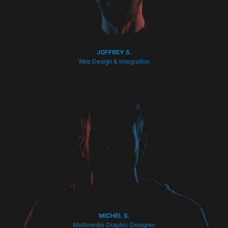
JOFFREY S.
Web Design & Integration
MICHEL S.
Multimedia Graphic Designer