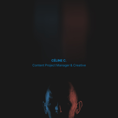
CÉLINE C.
Content Project Manager & Creative