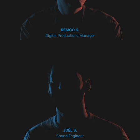
REMCO K.
Digital Productions Manager
JOËL S.
Sound Engineer