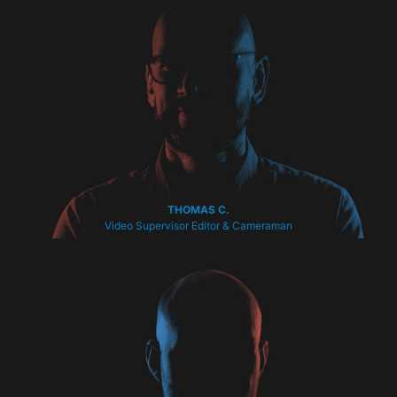
THOMAS C.
Video Supervisor Editor & Cameraman