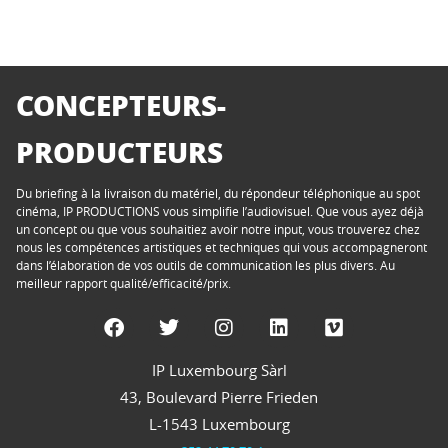
CONCEPTEURS-
PRODUCTEURS
Du briefing à la livraison du matériel, du répondeur téléphonique au spot
cinéma, IP PRODUCTIONS vous simplifie l’audiovisuel. Que vous ayez déjà
un concept ou que vous souhaitiez avoir notre input, vous trouverez chez
nous les compétences artistiques et techniques qui vous accompagneront
dans l’élaboration de vos outils de communication les plus divers. Au
meilleur rapport qualité/efficacité/prix.
IP Luxembourg Sàrl
43, Boulevard Pierre Frieden
L-1543 Luxembourg