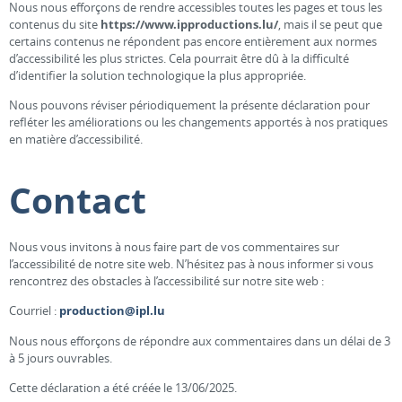
Nous nous efforçons de rendre accessibles toutes les pages et tous les
contenus du site
https://www.ipproductions.lu/
, mais il se peut que
certains contenus ne répondent pas encore entièrement aux normes
d’accessibilité les plus strictes. Cela pourrait être dû à la difficulté
d’identifier la solution technologique la plus appropriée.
Nous pouvons réviser périodiquement la présente déclaration pour
refléter les améliorations ou les changements apportés à nos pratiques
en matière d’accessibilité.
Contact
Nous vous invitons à nous faire part de vos commentaires sur
l’accessibilité de notre site web. N’hésitez pas à nous informer si vous
rencontrez des obstacles à l’accessibilité sur notre site web :
Courriel :
production@ipl.lu
Nous nous efforçons de répondre aux commentaires dans un délai de 3
à 5 jours ouvrables.
Cette déclaration a été créée le 13/06/2025.