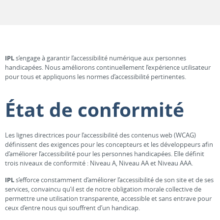
IPL
s’engage à garantir l’accessibilité numérique aux personnes
handicapées. Nous améliorons continuellement l’expérience utilisateur
pour tous et appliquons les normes d’accessibilité pertinentes.
État de conformité
Les lignes directrices pour l’accessibilité des contenus web (WCAG)
définissent des exigences pour les concepteurs et les développeurs afin
d’améliorer l’accessibilité pour les personnes handicapées. Elle définit
trois niveaux de conformité : Niveau A, Niveau AA et Niveau AAA.
IPL
s’efforce constamment d’améliorer l’accessibilité de son site et de ses
services, convaincu qu’il est de notre obligation morale collective de
permettre une utilisation transparente, accessible et sans entrave pour
ceux d’entre nous qui souffrent d’un handicap.