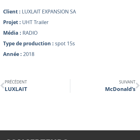
Client :
LUXLAIT EXPANSION SA
Projet :
UHT Trailer
Média :
RADIO
Type de production :
spot 15s
Année :
2018
PRÉCÉDENT
SUIVANT
LUXLAIT
McDonald’s