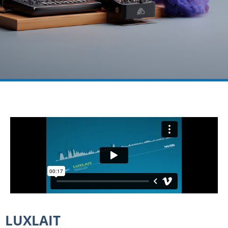
LUXLAIT