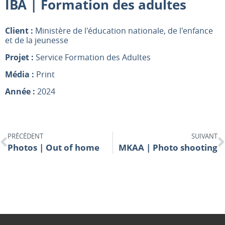
IBA | Formation des adultes
Client :
Ministère de l'éducation nationale, de l'enfance
et de la jeunesse
Projet :
Service Formation des Adultes
Média :
Print
Année :
2024
PRÉCÉDENT
SUIVANT
Photos | Out of home
MKAA | Photo shooting