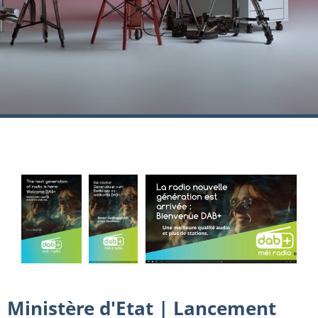
Ministère d'Etat | Lancement