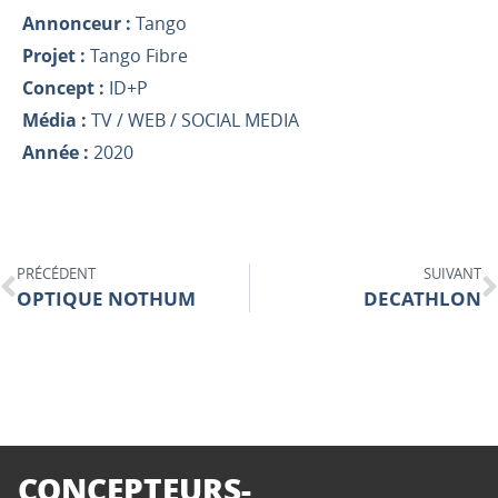
Annonceur :
Tango
Projet :
Tango Fibre
Concept :
ID+P
Média :
TV / WEB / SOCIAL MEDIA
Année :
2020
PRÉCÉDENT
SUIVANT
OPTIQUE NOTHUM
DECATHLON
CONCEPTEURS-