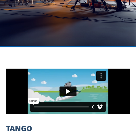
TANGO