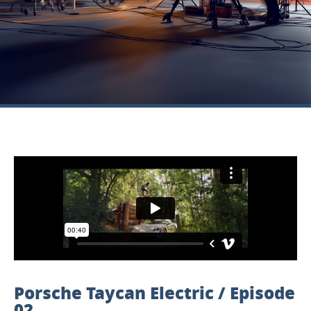
Porsche Taycan Electric / Episode
02